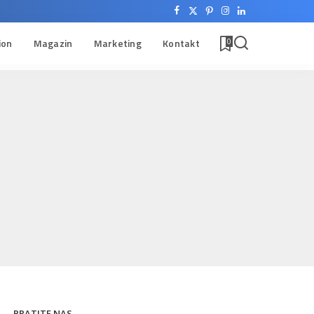
ion
Magazin
Marketing
Kontakt
0
PRATITE NAS