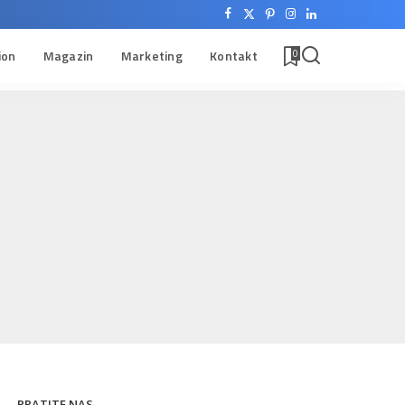
ion
Magazin
Marketing
Kontakt
0
PRATITE NAS