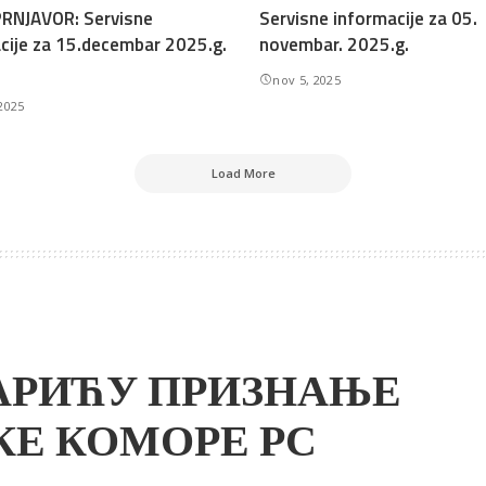
RNJAVOR: Servisne
Servisne informacije za 05.
cije za 15.decembar 2025.g.
novembar. 2025.g.
nov 5, 2025
2025
Load More
АРИЋУ ПРИЗНАЊЕ
КЕ КОМОРЕ РС