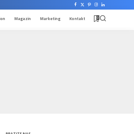
ion
Magazin
Marketing
Kontakt
0
PRATITE NAS