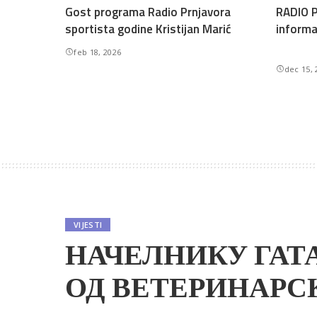
Gost programa Radio Prnjavora
RADIO P
sportista godine Kristijan Marić
informa
feb 18, 2026
dec 15, 
VIJESTI
НАЧЕЛНИКУ ГАТ
ОД ВЕТЕРИНАРС