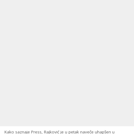
Kako saznaje Press, Rajković je u petak naveče uhapšen u