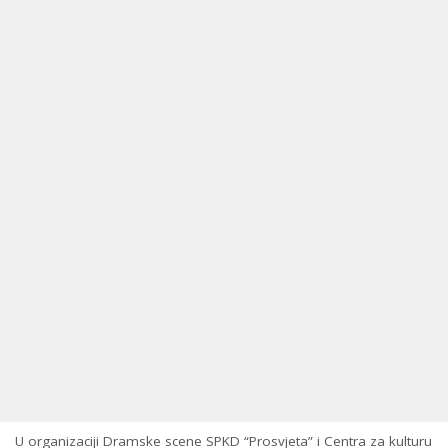
U organizaciji Dramske scene SPKD “Prosvjeta” i Centra za kulturu