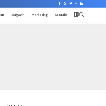
ion
Magazin
Marketing
Kontakt
0
PRATITE NAS