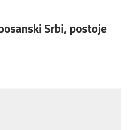
bosanski Srbi, postoje