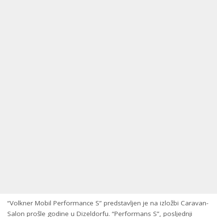
“Volkner Mobil Performance S” predstavljen je na izložbi Caravan-
Salon prošle godine u Dizeldorfu. “Performans S”, posljednji