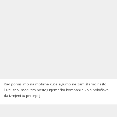
Kad pomislimo na mobilne kuće sigurno ne zamišljamo nešto
luksuzno, međutim postoji njemačka kompanija koja pokušava
da izmjeni tu percepciju.