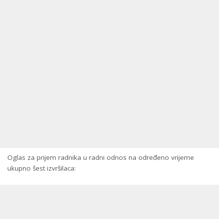
Oglas za prijem radnika u radni odnos na određeno vrijeme
ukupno šest izvršilaca: