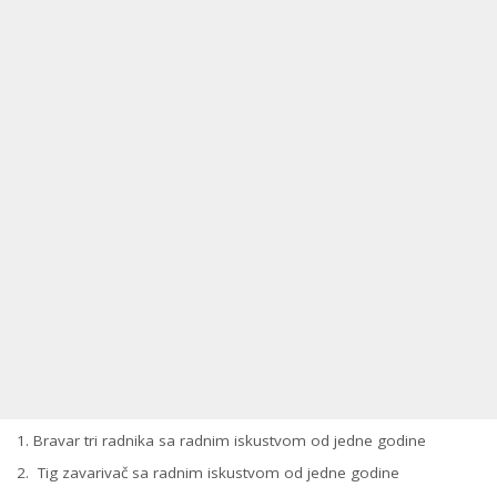
Bravar tri radnika sa radnim iskustvom od jedne godine
Tig zavarivač sa radnim iskustvom od jedne godine