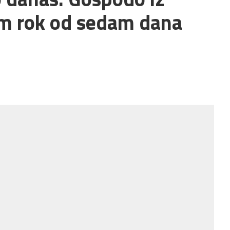
am rok od sedam dana