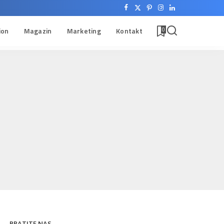
ion
Magazin
Marketing
Kontakt
0
PRATITE NAS