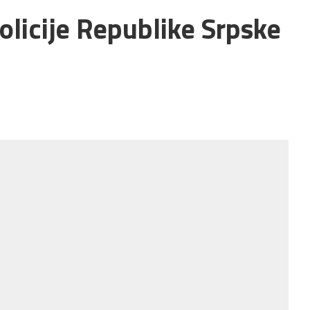
policije Republike Srpske