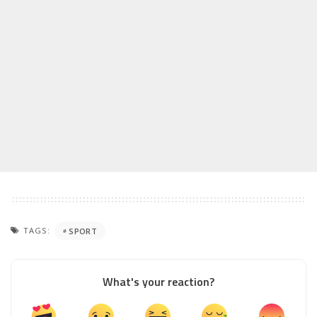
TAGS:
SPORT
What's your reaction?