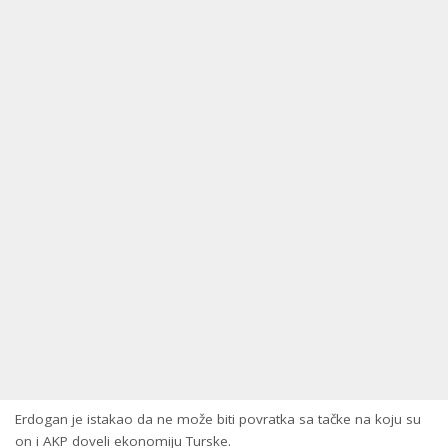
Erdogan je istakao da ne može biti povratka sa tačke na koju su
on i AKP doveli ekonomiju Turske.