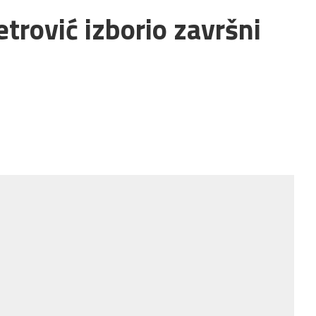
trović izborio završni