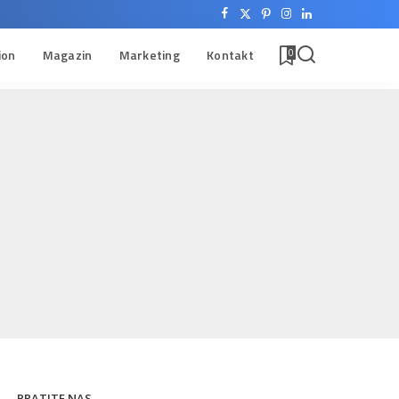
ion
Magazin
Marketing
Kontakt
0
PRATITE NAS