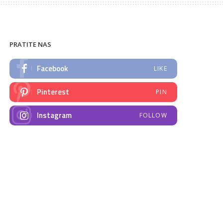
PRATITE NAS
Facebook
LIKE
Pinterest
PIN
Instagram
FOLLOW
NAJNOVIJE VIJESTI