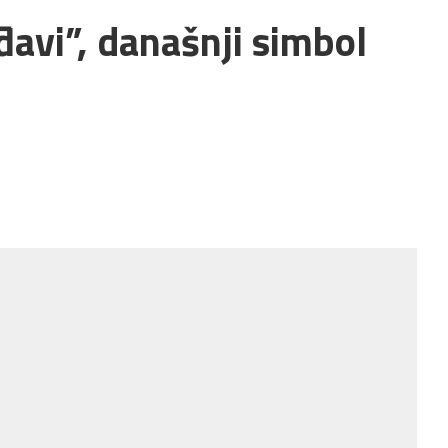
avi”, današnji simbol