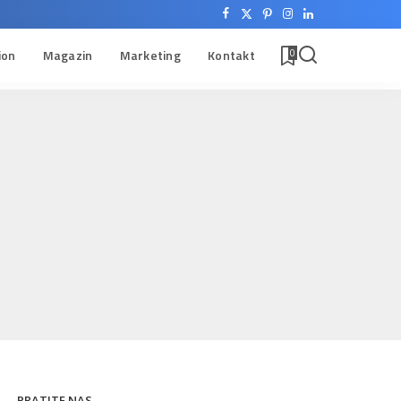
ion
Magazin
Marketing
Kontakt
0
PRATITE NAS