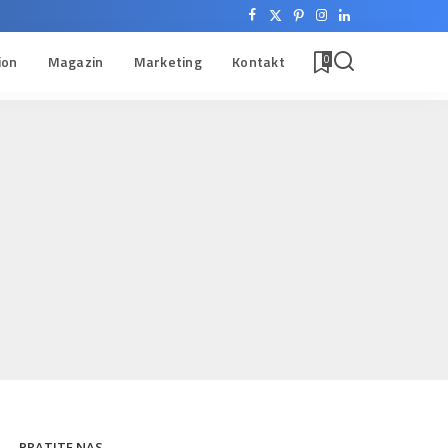
ion
Magazin
Marketing
Kontakt
0
PRATITE NAS