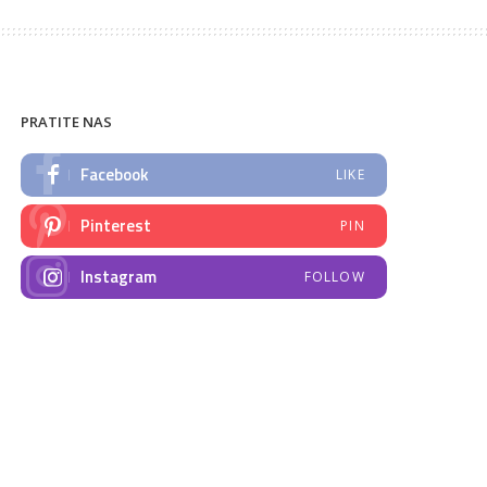
PRATITE NAS
Facebook
LIKE
Pinterest
PIN
Instagram
FOLLOW
NAJNOVIJE VIJESTI