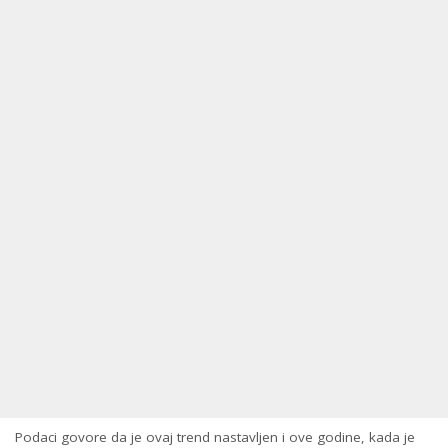
Podaci govore da je ovaj trend nastavljen i ove godine, kada je