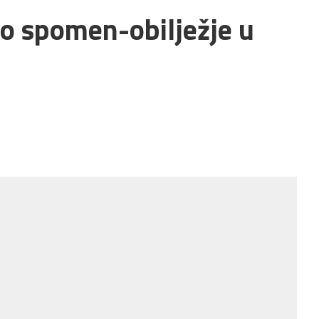
ko spomen-obilježje u