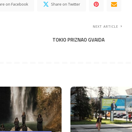
are on Facebook
Share on Twitter
NEXT ARTICLE
TOKIO PRIZNAO GVAIDA