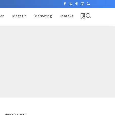
ion
Magazin
Marketing
Kontakt
0
PRATITE NAS