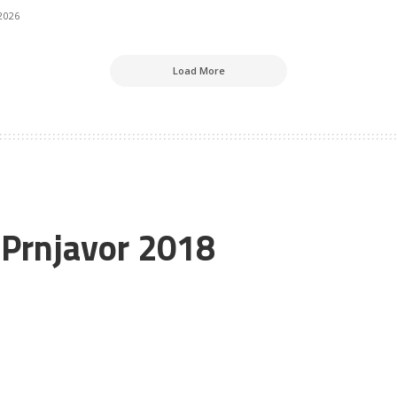
2026
Load More
 Prnjavor 2018