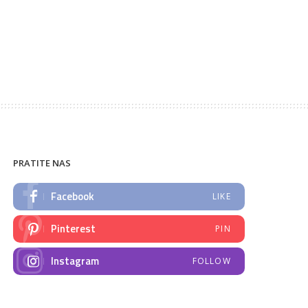
PRATITE NAS
Facebook
LIKE
Pinterest
PIN
Instagram
FOLLOW