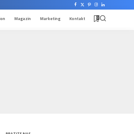
ion
Magazin
Marketing
Kontakt
0
PRATITE NAS