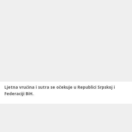
Ljetna vrućina i sutra se očekuje u Republici Srpskoj i
Federaciji BiH.