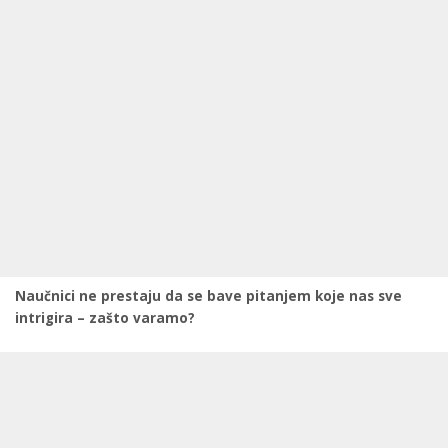
Naučnici ne prestaju da se bave pitanjem koje nas sve
intrigira – zašto varamo?