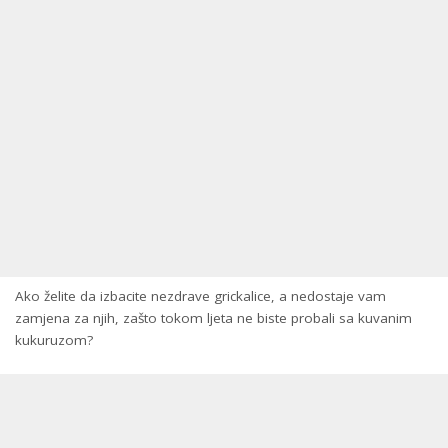
Ako želite da izbacite nezdrave grickalice, a nedostaje vam
zamjena za njih, zašto tokom ljeta ne biste probali sa kuvanim
kukuruzom?