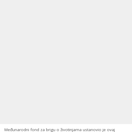
Međunarodni fond za brigu o životinjama ustanovio je ovaj