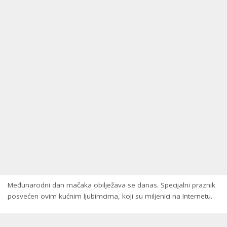
Međunarodni dan mačaka obilježava se danas. Specijalni praznik
posvećen ovim kućnim ljubimcima, koji su miljenici na Internetu.