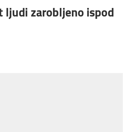
 ljudi zarobljeno ispod