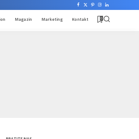
ion
Magazin
Marketing
Kontakt
0
PRATITE NAS