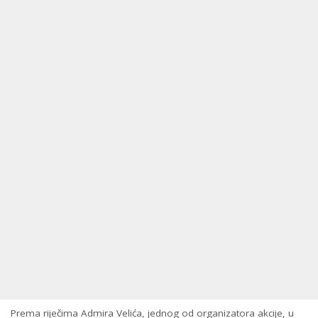
Prema riječima Admira Velića, jednog od organizatora akcije, u