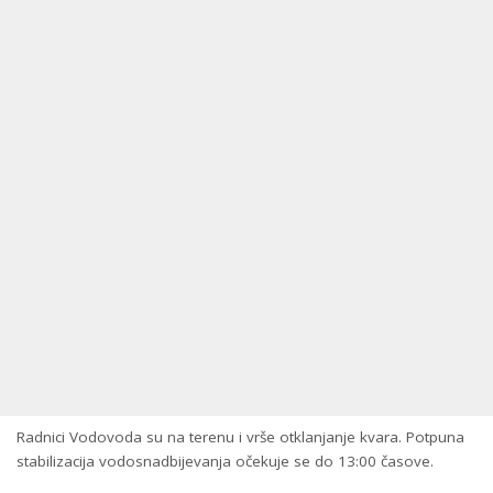
Radnici Vodovoda su na terenu i vrše otklanjanje kvara. Potpuna
stabilizacija vodosnadbijevanja očekuje se do 13:00 časove.