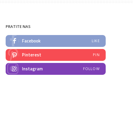
PRATITE NAS
Facebook
LIKE
Pinterest
PIN
Instagram
FOLLOW
NAJNOVIJE VIJESTI