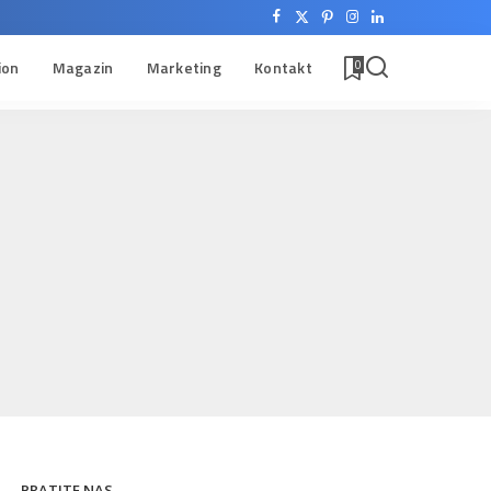
ion
Magazin
Marketing
Kontakt
0
PRATITE NAS