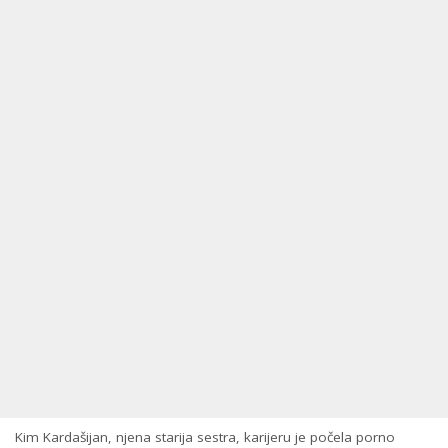
Kim Kardašijan, njena starija sestra, karijeru je počela porno