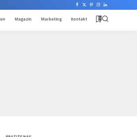
ion
Magazin
Marketing
Kontakt
0
PRATITE NAS