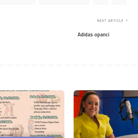
NEXT ARTICLE
Adidas opanci