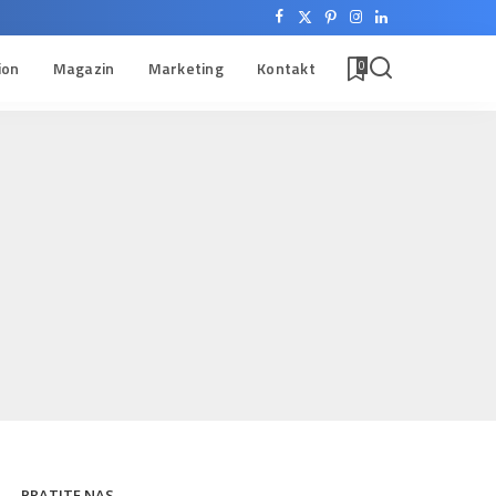
ion
Magazin
Marketing
Kontakt
0
PRATITE NAS