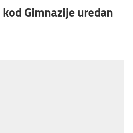
a kod Gimnazije uredan