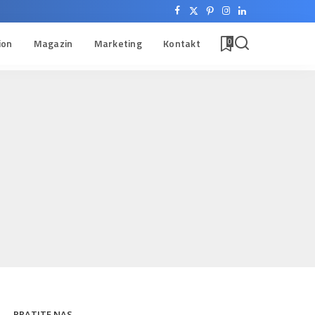
ion
Magazin
Marketing
Kontakt
0
PRATITE NAS