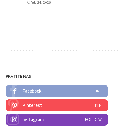
feb 24, 2026
PRATITE NAS
Facebook
LIKE
Pinterest
PIN
Instagram
FOLLOW