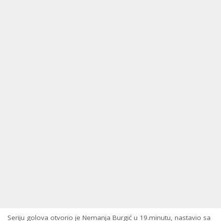
Seriju golova otvorio je Nemanja Burgić u 19.minutu, nastavio sa