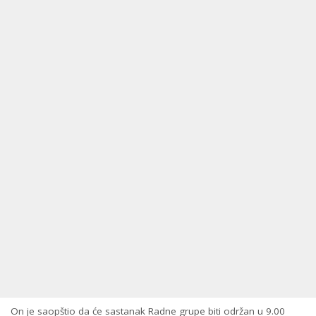
On je saopštio da će sastanak Radne grupe biti održan u 9.00