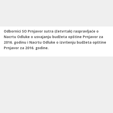
Odbornici SO Prnjavor sutra (četvrtak) raspravljaće o
Nacrtu Odluke o usvajanju budžeta opštine Prnjavor za
2016. godinu i Nacrtu Odluke o izvršenju budžeta opštine
Prnjavor za 2016. godine.