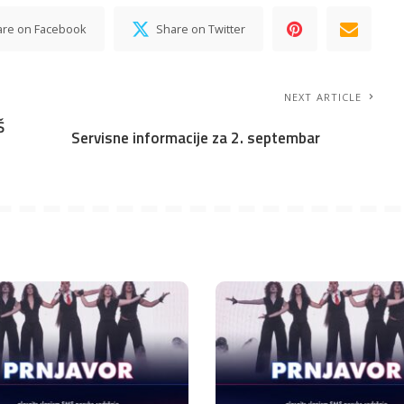
are on Facebook
Share on Twitter
NEXT ARTICLE
Š
Servisne informacije za 2. septembar