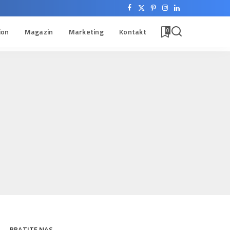
ion
Magazin
Marketing
Kontakt
0
PRATITE NAS