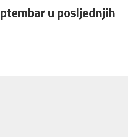
septembar u posljednjih