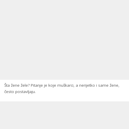
Šta žene žele? Pitanje je koje muškarci, a nerijetko i same žene,
često postavljaju.