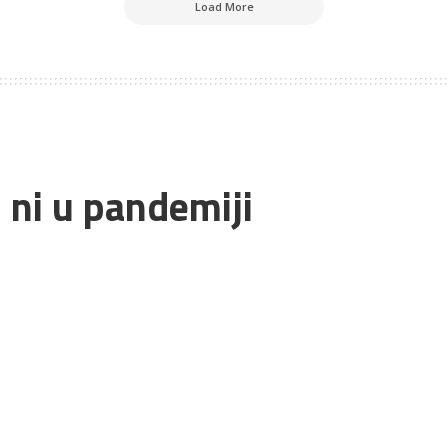
Load More
i ni u pandemiji