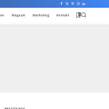
ion
Magazin
Marketing
Kontakt
0
PRATITE NAS