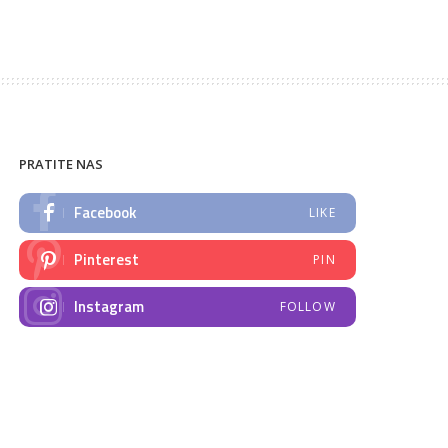
PRATITE NAS
Facebook
LIKE
Pinterest
PIN
Instagram
FOLLOW
NAJNOVIJE VIJESTI