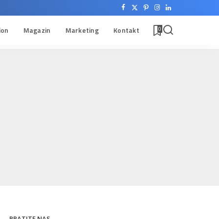
ion
Magazin
Marketing
Kontakt
0
PRATITE NAS