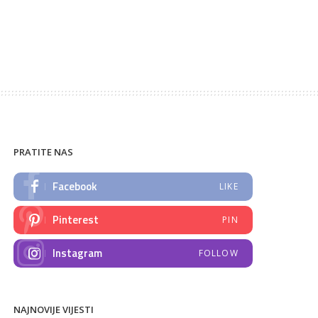
PRATITE NAS
Facebook
LIKE
Pinterest
PIN
Instagram
FOLLOW
NAJNOVIJE VIJESTI