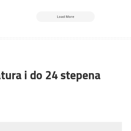
Load More
tura i do 24 stepena