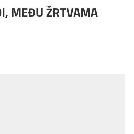
DI, MEĐU ŽRTVAMA