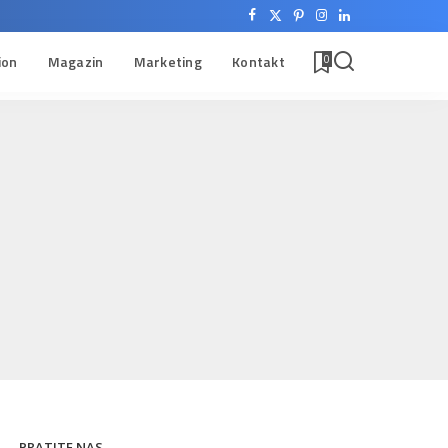
ion
Magazin
Marketing
Kontakt
0
PRATITE NAS