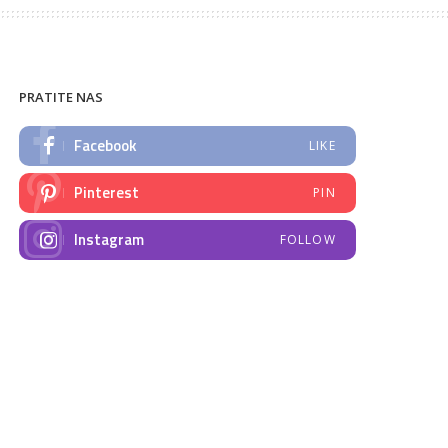
PRATITE NAS
Facebook
LIKE
Pinterest
PIN
Instagram
FOLLOW
NAJNOVIJE VIJESTI