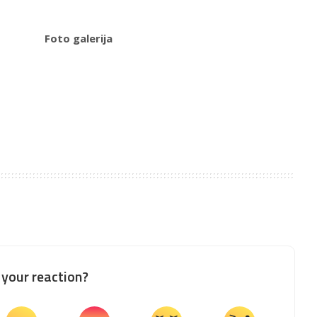
Foto galerija
your reaction?