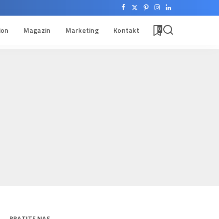
ion
Magazin
Marketing
Kontakt
0
PRATITE NAS