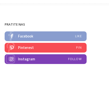
PRATITE NAS
Facebook
LIKE
Pinterest
PIN
Instagram
FOLLOW
NAJNOVIJE VIJESTI