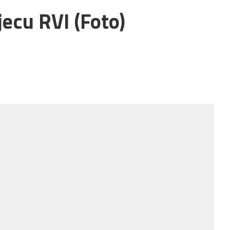
jecu RVI (Foto)