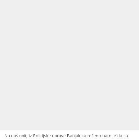
Na naš upit, iz Policijske uprave Banjaluka rečeno nam je da su