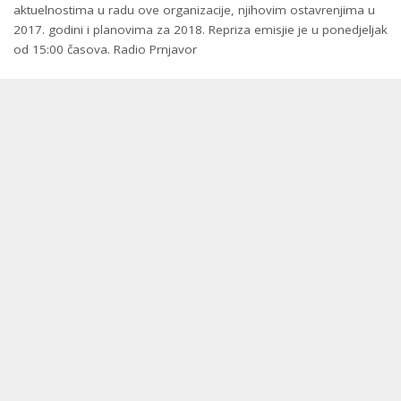
aktuelnostima u radu ove organizacije, njihovim ostavrenjima u
2017. godini i planovima za 2018. Repriza emisjie je u ponedjeljak
od 15:00 časova. Radio Prnjavor