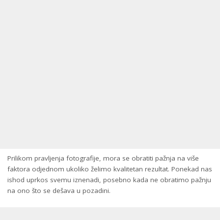
Prilikom pravljenja fotografije, mora se obratiti pažnja na više
faktora odjednom ukoliko želimo kvalitetan rezultat. Ponekad nas
ishod uprkos svemu iznenadi, posebno kada ne obratimo pažnju
na ono što se dešava u pozadini.