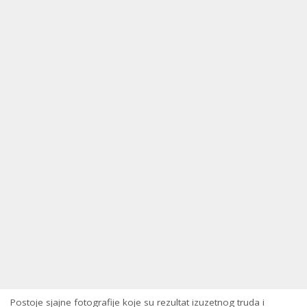
Postoje sjajne fotografije koje su rezultat izuzetnog truda i