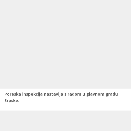
Poreska inspekcija nastavlja s radom u glavnom gradu
Srpske.