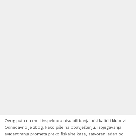
Ovog puta na meti inspektora nisu bili banjalučki kafići i klubovi.
Odnedavno je zbog, kako piše na obavještenju, izbjegavanja
evidentiranja prometa preko fiskalne kase, zatvoren jedan od