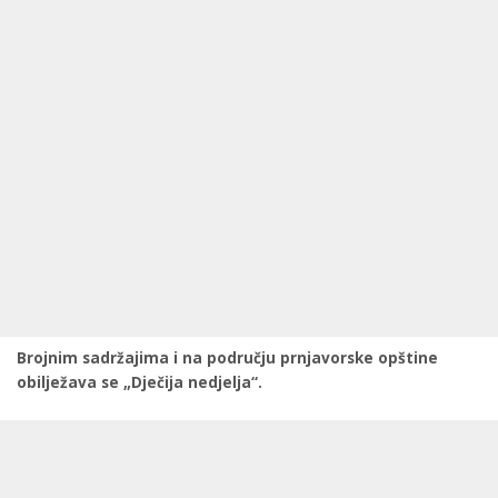
Brojnim sadržajima i na području prnjavorske opštine
obilježava se „Dječija nedjelja“.