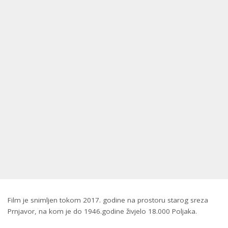
Film je snimljen tokom 2017. godine na prostoru starog sreza
Prnjavor, na kom je do 1946.godine živjelo 18.000 Poljaka.