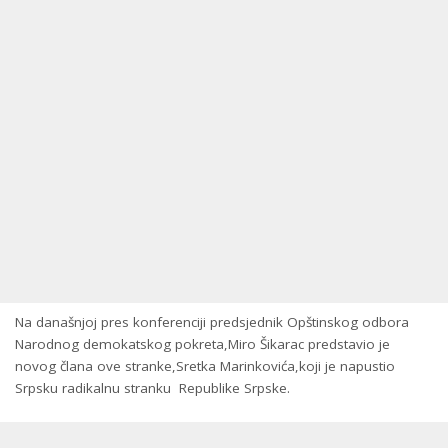
Na današnjoj pres konferenciji predsjednik Opštinskog odbora
Narodnog demokatskog pokreta,Miro Šikarac predstavio je
novog člana ove stranke,Sretka Marinkovića,koji je napustio
Srpsku radikalnu stranku Republike Srpske.