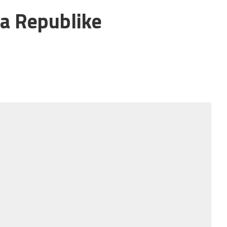
a Republike