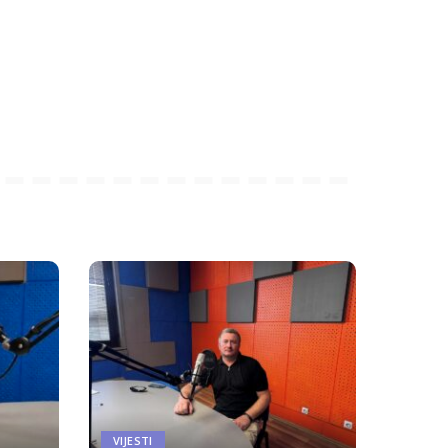
VIJESTI