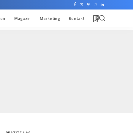
ion
Magazin
Marketing
Kontakt
0
PRATITE NAS