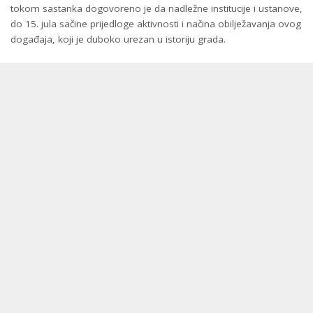
tokom sastanka dogovoreno je da nadležne institucije i ustanove,
do 15. jula sačine prijedloge aktivnosti i načina obilježavanja ovog
događaja, koji je duboko urezan u istoriju grada.