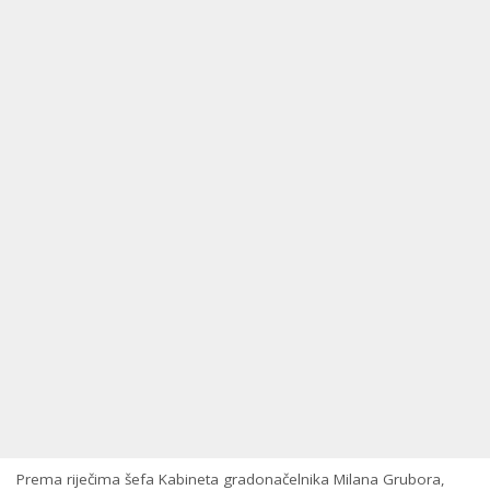
Prema riječima šefa Kabineta gradonačelnika Milana Grubora,