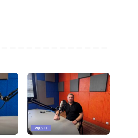
VIJESTI