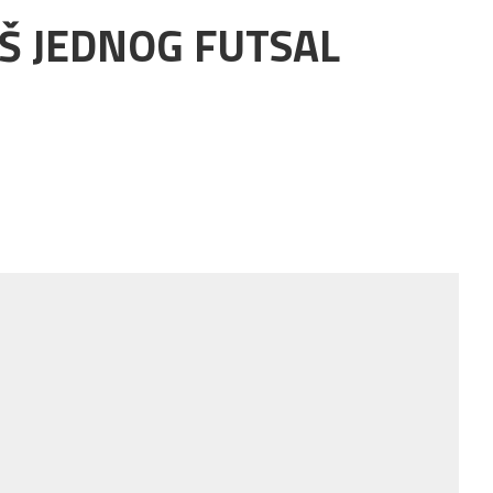
Š JEDNOG FUTSAL