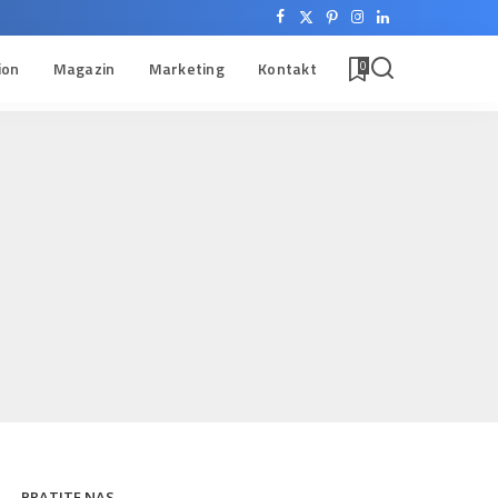
ion
Magazin
Marketing
Kontakt
0
PRATITE NAS