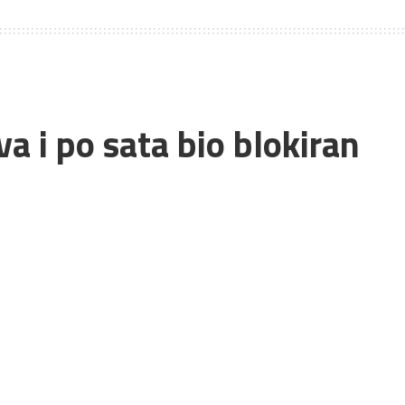
dva i po sata bio blokiran