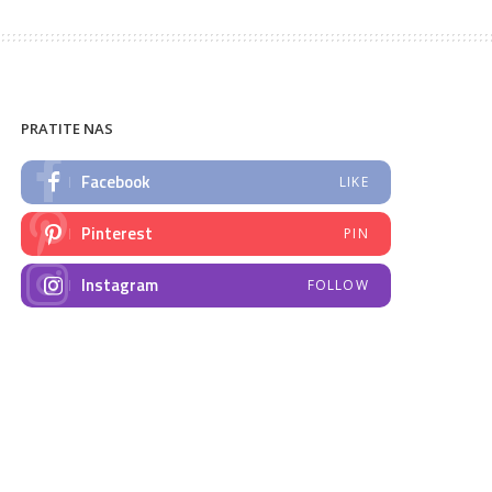
PRATITE NAS
Facebook
LIKE
Pinterest
PIN
Instagram
FOLLOW
NAJNOVIJE VIJESTI