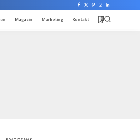
ion
Magazin
Marketing
Kontakt
0
PRATITE NAS