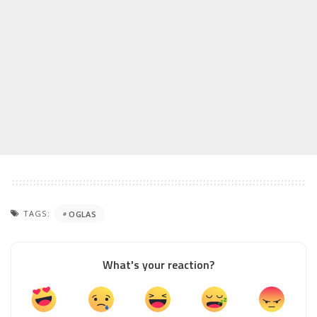
TAGS:
OGLAS
What's your reaction?