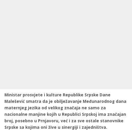
Ministar prosvjete i kulture Republike Srpske Dane
Malešević smatra da je obilježavanje Međunarodnog dana
maternjeg jezika od velikog značaja ne samo za
nacionalne manjine kojih u Republici Srpskoj ima značajan
broj, posebno u Prnjavoru, već i za sve ostale stanovnike
Srpske sa kojima oni žive u sinergiji i zajedništva.