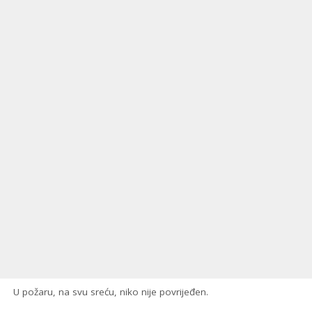
U požaru, na svu sreću, niko nije povrijeđen.