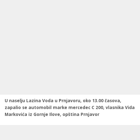
U naselju Lazina Voda u Prnjavoru, oko 13.00 časova,
zapalio se automobil marke mercedec C 200, vlasnika Vida
Markovića iz Gornje Ilove, opština Prnjavor