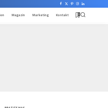
ion
Magazin
Marketing
Kontakt
0
PRATITE NAS